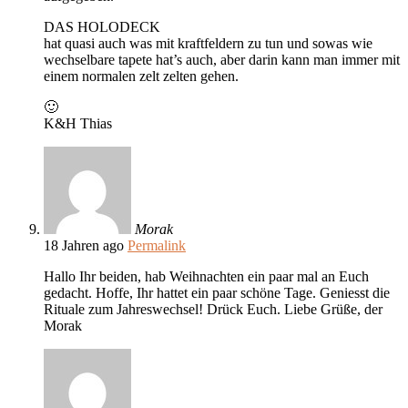
DAS HOLODECK
hat quasi auch was mit kraftfeldern zu tun und sowas wie
wechselbare tapete hat’s auch, aber darin kann man immer mit
einem normalen zelt zelten gehen.
🙂
K&H Thias
Morak
18 Jahren ago
Permalink
Hallo Ihr beiden, hab Weihnachten ein paar mal an Euch
gedacht. Hoffe, Ihr hattet ein paar schöne Tage. Geniesst die
Rituale zum Jahreswechsel! Drück Euch. Liebe Grüße, der
Morak