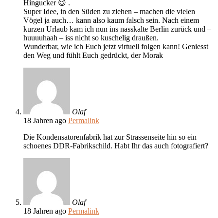
Hingucker 😉 .
Super Idee, in den Süden zu ziehen – machen die vielen
Vögel ja auch… kann also kaum falsch sein. Nach einem
kurzen Urlaub kam ich nun ins nasskalte Berlin zurück und –
huuuuhaah – iss nicht so kuschelig draußen.
Wunderbar, wie ich Euch jetzt virtuell folgen kann! Geniesst
den Weg und fühlt Euch gedrückt, der Morak
Olaf
18 Jahren ago
Permalink
Die Kondensatorenfabrik hat zur Strassenseite hin so ein
schoenes DDR-Fabrikschild. Habt Ihr das auch fotografiert?
Olaf
18 Jahren ago
Permalink