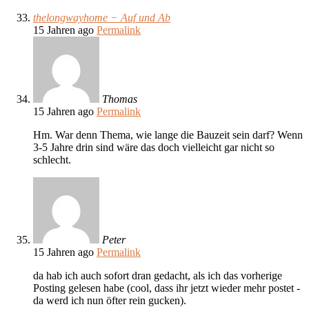
thelongwayhome − Auf und Ab
15 Jahren ago
Permalink
Thomas
15 Jahren ago
Permalink
Hm. War denn Thema, wie lange die Bauzeit sein darf? Wenn
3-5 Jahre drin sind wäre das doch vielleicht gar nicht so
schlecht.
Peter
15 Jahren ago
Permalink
da hab ich auch sofort dran gedacht, als ich das vorherige
Posting gelesen habe (cool, dass ihr jetzt wieder mehr postet -
da werd ich nun öfter rein gucken).