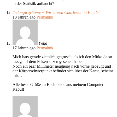
in der Statistik auftaucht?
thelongwayhome − Wir tanzen Charleston in Finale
18 Jahren ago
Permalink
Petja
17 Jahren ago
Permalink
Mich hats gerade ziemlich gegruselt, als ich den Mirko da so
lässig auf dem Felsen sitzen gesehen habe.
Noch ein paar Millimeter neugierig nach vorne gebeugt und
der Körperschwerpunkt befindet sich über der Kante, scheint
mir…
Allerbeste Grüße an Euch beide aus meinem Computer-
Kabuff!