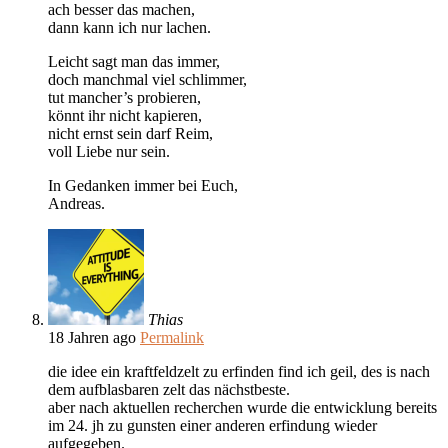
ach besser das machen,
dann kann ich nur lachen.
Leicht sagt man das immer,
doch manchmal viel schlimmer,
tut mancher’s probieren,
könnt ihr nicht kapieren,
nicht ernst sein darf Reim,
voll Liebe nur sein.
In Gedanken immer bei Euch,
Andreas.
Thias
18 Jahren ago
Permalink
die idee ein kraftfeldzelt zu erfinden find ich geil, des is nach
dem aufblasbaren zelt das nächstbeste.
aber nach aktuellen recherchen wurde die entwicklung bereits
im 24. jh zu gunsten einer anderen erfindung wieder
aufgegeben.