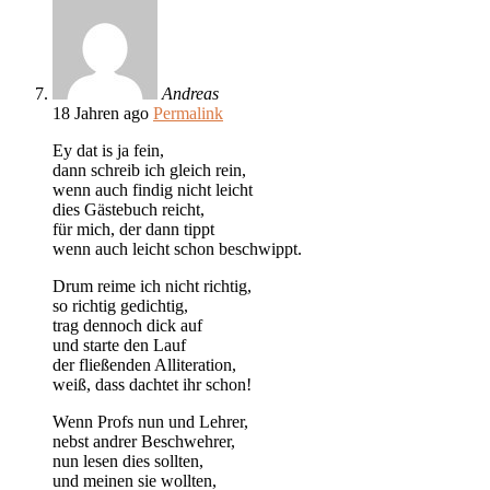
Andreas
18 Jahren ago
Permalink
Ey dat is ja fein,
dann schreib ich gleich rein,
wenn auch findig nicht leicht
dies Gästebuch reicht,
für mich, der dann tippt
wenn auch leicht schon beschwippt.
Drum reime ich nicht richtig,
so richtig gedichtig,
trag dennoch dick auf
und starte den Lauf
der fließenden Alliteration,
weiß, dass dachtet ihr schon!
Wenn Profs nun und Lehrer,
nebst andrer Beschwehrer,
nun lesen dies sollten,
und meinen sie wollten,