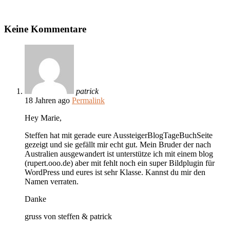
Keine Kommentare
patrick
18 Jahren ago
Permalink
Hey Marie,
Steffen hat mit gerade eure AussteigerBlogTageBuchSeite
gezeigt und sie gefällt mir echt gut. Mein Bruder der nach
Australien ausgewandert ist unterstütze ich mit einem blog
(rupert.ooo.de) aber mit fehlt noch ein super Bildplugin für
WordPress und eures ist sehr Klasse. Kannst du mir den
Namen verraten.
Danke
gruss von steffen & patrick