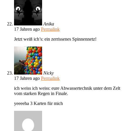
Anika
17 Jahren ago
Permalink
Jetzt weiß ich’s: ein zerrissenes Spinnennetz!
Nicky
17 Jahren ago
Permalink
ich weiss ich weiss: eure Abwassertechnik unter dem Zelt
vom starken Regen in Finale.
yeeeeha 3 Karten für mich