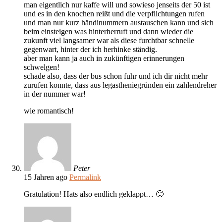
man eigentlich nur kaffe will und sowieso jenseits der 50 ist
und es in den knochen reißt und die verpflichtungen rufen
und man nur kurz händinummern austauschen kann und sich
beim einsteigen was hinterherruft und dann wieder die
zukunft viel langsamer war als diese furchtbar schnelle
gegenwart, hinter der ich herhinke ständig.
aber man kann ja auch in zukünftigen erinnerungen
schwelgen!
schade also, dass der bus schon fuhr und ich dir nicht mehr
zurufen konnte, dass aus legastheniegründen ein zahlendreher
in der nummer war!
wie romantisch!
Peter
15 Jahren ago
Permalink
Gratulation! Hats also endlich geklappt… 🙂