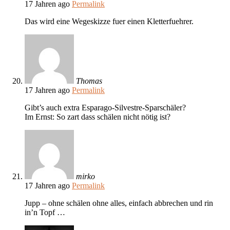
17 Jahren ago
Permalink
Das wird eine Wegeskizze fuer einen Kletterfuehrer.
Thomas
17 Jahren ago
Permalink
Gibt’s auch extra Esparago-Silvestre-Sparschäler?
Im Ernst: So zart dass schälen nicht nötig ist?
mirko
17 Jahren ago
Permalink
Jupp – ohne schälen ohne alles, einfach abbrechen und rin
in’n Topf …