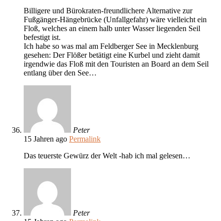
Billigere und Bürokraten-freundlichere Alternative zur
Fußgänger-Hängebrücke (Unfallgefahr) wäre vielleicht ein
Floß, welches an einem halb unter Wasser liegenden Seil
befestigt ist.
Ich habe so was mal am Feldberger See in Mecklenburg
gesehen: Der Flößer betätigt eine Kurbel und zieht damit
irgendwie das Floß mit den Touristen an Board an dem Seil
entlang über den See…
Peter
15 Jahren ago
Permalink
Das teuerste Gewürz der Welt -hab ich mal gelesen…
Peter