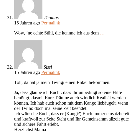
Thomas
15 Jahren ago
Permalink
Wow, ’ne echte Stihl, die kennne ich aus dem
…
Sissi
15 Jahren ago
Permalink
Toll, da hat ja mein Twingi einen Enkel bekommen.
Ja, dass glaube ich Euch , dass Ihr unbedingt so eine Hilfe
benötigt, dasmit Eure Träume auch wirklich Realität werden
können. Ich hab auch schon mit dem Kango liebäugelt, wenn
der Twino doch mal seine Zeit beendet.
Ich wünsche Euch, dass er (Kangi?) Euch immer einsatzbereit
und kraftvoll zur Seite Steht und Ihr Gemeinsamm allzeit gute
und sichere Fahrt erlebt.
Herzlichst Mama