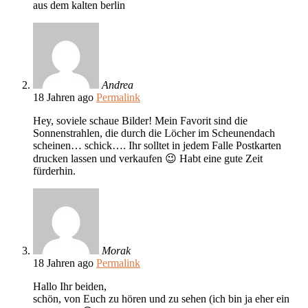
aus dem kalten berlin
Andrea
18 Jahren ago
Permalink
Hey, soviele schaue Bilder! Mein Favorit sind die
Sonnenstrahlen, die durch die Löcher im Scheunendach
scheinen… schick…. Ihr solltet in jedem Falle Postkarten
drucken lassen und verkaufen 😉 Habt eine gute Zeit
fürderhin.
Morak
18 Jahren ago
Permalink
Hallo Ihr beiden,
schön, von Euch zu hören und zu sehen (ich bin ja eher ein