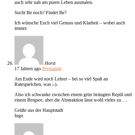
auch sehr nah am puren Leben ausmalen.
Sucht Ihr noch? Findet Ihr?
Ich wünsche Euch viel Genuss und Klarheit – wobei auch
immer.
Horst
17 Jahren ago
Permalink
Am Ende wird noch Lehrer – bei so viel Spaß an
Ratespielchen, was ;-).
Also ich schwanke zwischen einem grün beäugten Reptil und
einem Bergsee, aber die Abstraktion lässt wohl vieles zu …
Grüße aus der Hauptstadt
Ingo