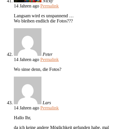
Nicky
14 Jahren ago
Permalink
Langsam wird es unspannend …
Wo bleiben endlich die Fotos???
Peter
14 Jahren ago
Permalink
Wo sinse denn, die Fotos?
Lars
14 Jahren ago
Permalink
Hallo Ihr,
da ich keine andere Möglichkeit gefunden habe, mal