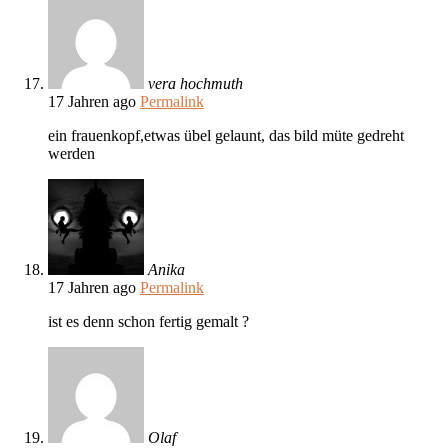
vera hochmuth
17 Jahren ago
Permalink
ein frauenkopf,etwas übel gelaunt, das bild müte gedreht
werden
Anika
17 Jahren ago
Permalink
ist es denn schon fertig gemalt ?
Olaf