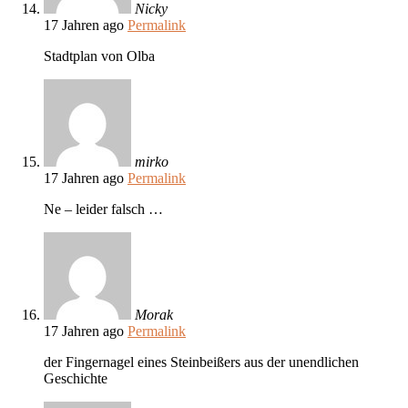
Nicky
17 Jahren ago
Permalink
Stadtplan von Olba
mirko
17 Jahren ago
Permalink
Ne – leider falsch …
Morak
17 Jahren ago
Permalink
der Fingernagel eines Steinbeißers aus der unendlichen
Geschichte