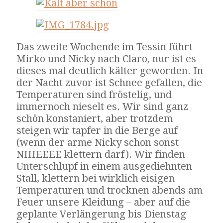
Das zweite Wochende im Tessin führt
Mirko und Nicky nach Claro, nur ist es
dieses mal deutlich kälter geworden. In
der Nacht zuvor ist Schnee gefallen, die
Temperaturen sind fröstelig, und
immernoch nieselt es. Wir sind ganz
schön konstaniert, aber trotzdem
steigen wir tapfer in die Berge auf
(wenn der arme Nicky schon sonst
NIIIEEEE klettern darf). Wir finden
Unterschlupf in einem ausgediehnten
Stall, klettern bei wirklich eisigen
Temperaturen und trocknen abends am
Feuer unsere Kleidung – aber auf die
geplante Verlängerung bis Dienstag