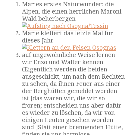
Maries erstes Naturwunder: die
Alpen, die einen herrlichen Maroni-
Wald beherbergen
Marie klettert das letzte Mal für
dieses Jahr
auf ungewöhnliche Weise lernen
wir Enzo und Walter kennen
(Eigentlich werden die beiden
ausgeschickt, um nach dem Rechten
zu sehen, da ihnen Feuer aus einer
der Berghütten gemeldet worden
ist [das waren wir, die wir so
froren; entscheiden uns aber dafür
es wieder zu löschen, da wir von
einigen Leuten gesehen worden
sind.]Statt einer brennenden Hütte,
finden sie uns harmlose,