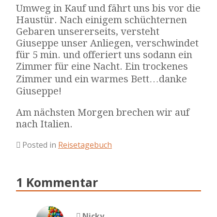
Umweg in Kauf und fährt uns bis vor die
Haustür. Nach einigem schüchternen
Gebaren unsererseits, versteht
Giuseppe unser Anliegen, verschwindet
für 5 min. und offeriert uns sodann ein
Zimmer für eine Nacht. Ein trockenes
Zimmer und ein warmes Bett…danke
Giuseppe!
Am nächsten Morgen brechen wir auf
nach Italien.
Posted in
Reisetagebuch
1 Kommentar
Nicky