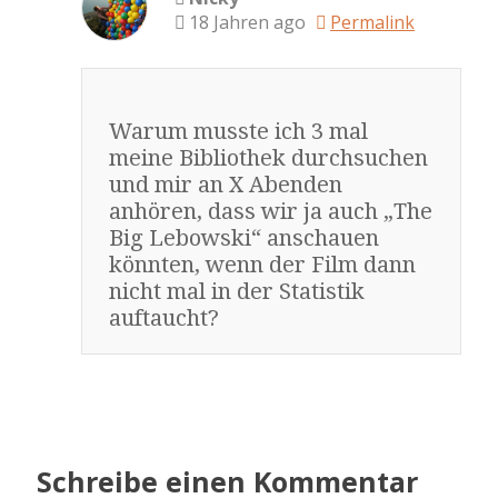
18 Jahren ago
Permalink
Warum musste ich 3 mal
meine Bibliothek durchsuchen
und mir an X Abenden
anhören, dass wir ja auch „The
Big Lebowski“ anschauen
könnten, wenn der Film dann
nicht mal in der Statistik
auftaucht?
Schreibe einen Kommentar