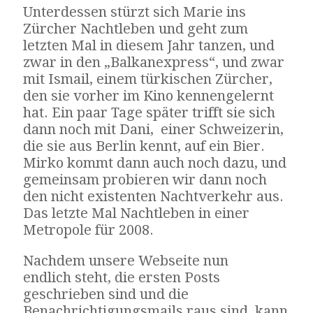
Unterdessen stürzt sich Marie ins
Zürcher Nachtleben und geht zum
letzten Mal in diesem Jahr tanzen, und
zwar in den „Balkanexpress“, und zwar
mit Ismail, einem türkischen Zürcher,
den sie vorher im Kino kennengelernt
hat. Ein paar Tage später trifft sie sich
dann noch mit Dani, einer Schweizerin,
die sie aus Berlin kennt, auf ein Bier.
Mirko kommt dann auch noch dazu, und
gemeinsam probieren wir dann noch
den nicht existenten Nachtverkehr aus.
Das letzte Mal Nachtleben in einer
Metropole für 2008.
Nachdem unsere Webseite nun
endlich steht, die ersten Posts
geschrieben sind und die
Benachrichtigungsmails raus sind, kann