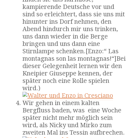
kampierende Deutsche vor und
sind so erleichtert, dass sie uns mit
hinunter ins Dorf nehmen, den
Abend hindurch mir uns trinken,
uns dann wieder in die Berge
bringen und uns dann eine
Stirnlampe schenken.[Enzo:“ Las
montagnas son las montagnas!“]Bei
dieser Gelegenheit lernen wir den
Kneipier Giuseppe kennen, der
später noch eine Rolle spielen
wird.)
Wir gehen in einem kalten
Bergfluss baden, was eine Woche
später nicht mehr möglich sein
wird, als Nicky und Mirko zum
zweiten Mal ins Tessin aufbrechen.