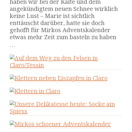
haben wir bei der Kälte und dem
angekündigtem neuen Schnee wirklich
keine Lust – Marie ist sichtlich
enttäuscht darüber, hatte sie doch
gehofft für Mirkos Adventskalender
etwas mehr Zeit zum basteln zu haben
…