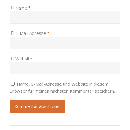
Name
*
E-Mail-Adresse
*
Website
Name, E-Mail-Adresse und Website in diesem
Browser für meinen nächsten Kommentar speichern.