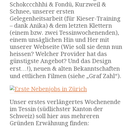
Schokccchhhi & Fondü, Kurzweil &
Schnee, unserer ersten
Gelegenheitsarbeit (für Kieser-Training
– dank Anika) & dem letzten Klettern
(einem bzw. zwei Tessinwochenenden),
einem unsäglichen Hin und Her mit
unserer Webseite (Wie soll sie denn nun
heissen? Welcher Provider hat das
günstigste Angebot? Und das Design
erst…!), neuen & alten Bekanntschaften
und ettlichen Filmen (siehe „Graf Zahl“).
Unser erstes verlängertes Wochenende
im Tessin (südlichster Kanton der
Schweiz) soll hier aus mehreren
Gründen Erwähnung finden: