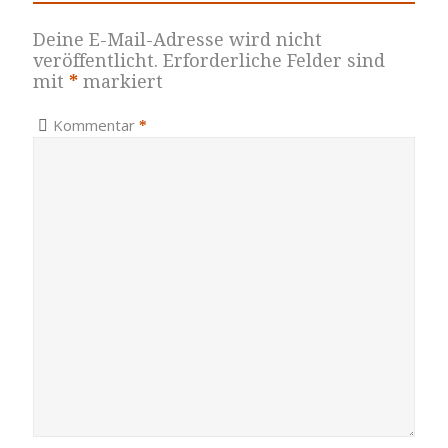
Deine E-Mail-Adresse wird nicht
veröffentlicht.
Erforderliche Felder sind
mit
*
markiert
Kommentar
*