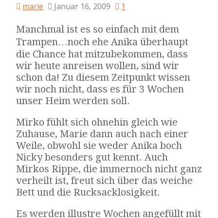
marie
Januar 16, 2009
1
Manchmal ist es so einfach mit dem
Trampen…noch ehe Anika überhaupt
die Chance hat mitzubekommen, dass
wir heute anreisen wollen, sind wir
schon da! Zu diesem Zeitpunkt wissen
wir noch nicht, dass es für 3 Wochen
unser Heim werden soll.
Mirko fühlt sich ohnehin gleich wie
Zuhause, Marie dann auch nach einer
Weile, obwohl sie weder Anika boch
Nicky besonders gut kennt. Auch
Mirkos Rippe, die immernoch nicht ganz
verheilt ist, freut sich über das weiche
Bett und die Rucksacklosigkeit.
Es werden illustre Wochen angefüllt mit